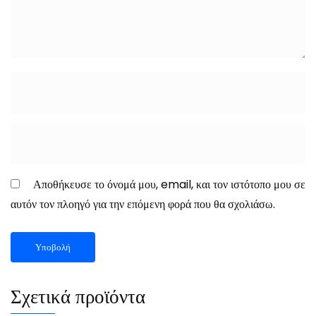
Αποθήκευσε το όνομά μου, email, και τον ιστότοπο μου σε
αυτόν τον πλοηγό για την επόμενη φορά που θα σχολιάσω.
Σχετικά προϊόντα