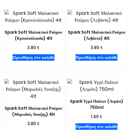
Spark Soft Μαλακτικό Ρούχων
Spark Soft Μαλακτικό Ρούχων
(Kρινολούλουδα) 4lt
(Λεβάντα) 4lt
€
€
3.80
3.80
Προσθήκη στο καλάθι
Προσθήκη στο καλάθι
Spark Υγρό Πιάτων (Λεμόνι)
750ml
Spark Soft Μαλακτικό Ρούχων
(Μυρωδιές Άνοιξης) 4lt
€
1.40
€
3.80
Προσθήκη στο καλάθι