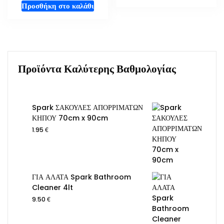
Προσθήκη στο καλάθι
Προϊόντα Καλύτερης Βαθμολογίας
Spark ΣΑΚΟΥΛΕΣ ΑΠΟΡΡΙΜΑΤΩΝ
ΚΗΠΟΥ 70cm x 90cm
€
1.95
ΓΙΑ ΑΛΑΤΑ Spark Bathroom
Cleaner 4lt
€
9.50