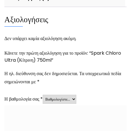
Αξιολογήσεις
Δεν υπάρχει καμία αξιολόγηση ακόμη.
Κάνετε την πρώτη αξιολόγηση για το προϊόν: “Spark Chloro
Ultra (Κίτρινη) 750ml”
Η ηλ. διεύθυνση σας δεν δημοσιεύεται.
Τα υποχρεωτικά πεδία
σημειώνονται με
*
Η βαθμολογία σας
*